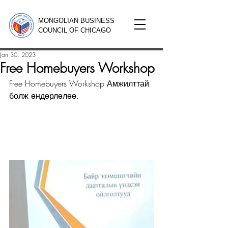
MONGOLIAN BUSINESS
COUNCIL OF CHICAGO
Jan 30, 2023
Free Homebuyers Workshop
Free Homebuyers Workshop Амжилттай 
болж өндөрлөлөө.