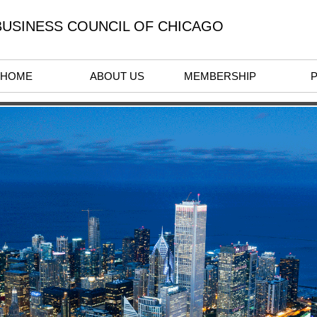
USINESS COUNCIL OF CHICAGO
HOME
ABOUT US
MEMBERSHIP