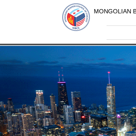
MONGOLIAN B