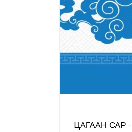
ЦАГААН САР - 