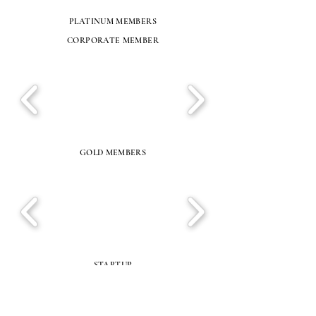
PLATINUM MEMBERS
CORPORATE MEMBER
GOLD MEMBERS
STARTUP