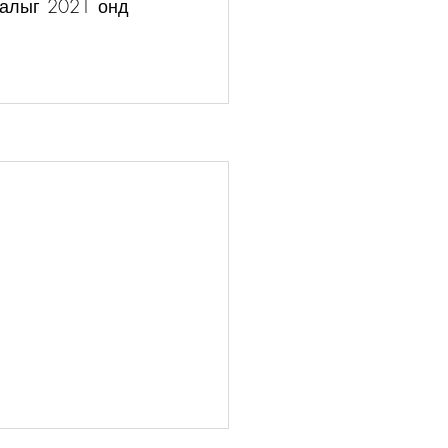
алыг 2021 онд 