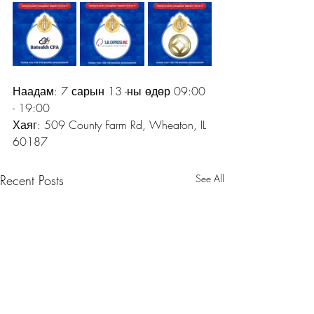
Наадам: 7 сарын 13 -ны өдөр 09:00 
- 19:00
Хаяг: 509 County Farm Rd, Wheaton, IL 
60187
Recent Posts
See All