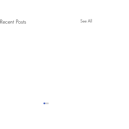
Recent Posts
See All
Comments