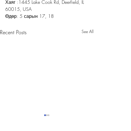
Хаяг :1445 Lake Cook Rd, Deerfield, IL 
60015, USA
Өдөр: 5 сарын 17, 18
Recent Posts
See All