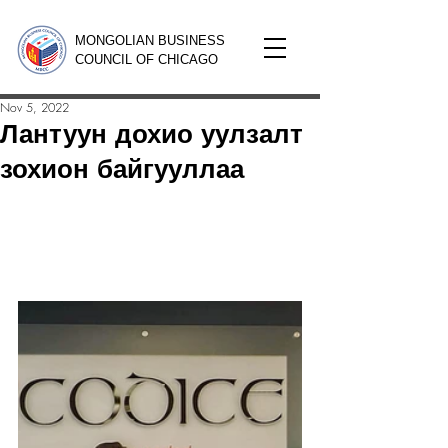
MONGOLIAN BUSINESS
COUNCIL OF CHICAGO
Nov 5, 2022
Лантуун дохио уулзалт
зохион байгууллаа