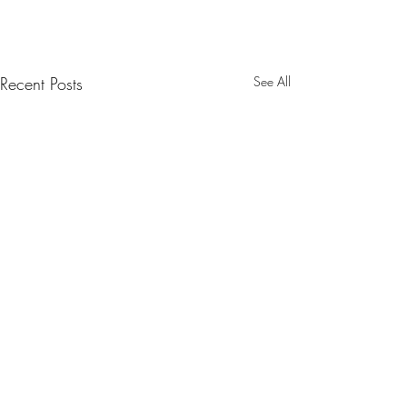
Recent Posts
See All